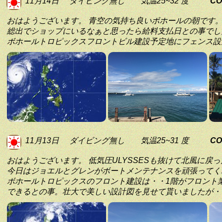
11月14日
ダイビング無し
気温25~32 度
CO
おはようございます。 青空の気持ち良いボホールの朝です
総出でショップにいるなぁと思ったら給料支払日との事でし
ボホールトロピックスフロントビル建設予定地にフェンス設
11月13日
ダイビング無し
気温25~31 度
CO
おはようございます。 低気圧ULYSSESも抜けて北風に戻
今日はジョエルとグレンがボートメンテナンスを頑張ってく
ボホールトロピックスのフロント建設は・・1階がフロント業
できるとの事。壮大で美しい設計図を見せて貰いましたが・