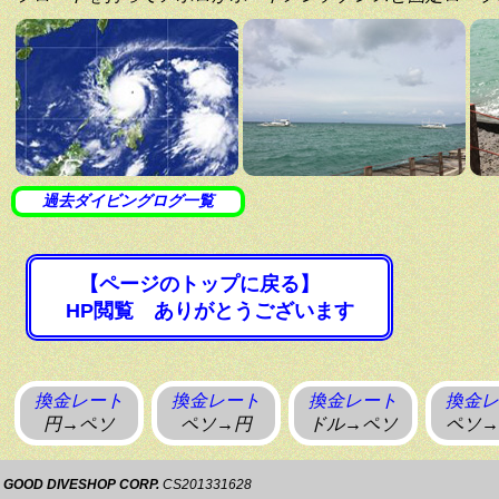
過去ダイビングログ一覧
【ページのトップに戻る】
HP閲覧 ありがとうございます
換金レート
換金レート
換金レート
換金レ
円→ペソ
ペソ→円
ドル→ペソ
ペソ→
GOOD DIVESHOP CORP.
CS201331628