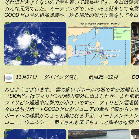
それほど大きくないので落ち着いて観察中です。今日は隔週
みんな元気でした。ミーティングでいろいろと話をして有意
GOODゼロ号の追加塗装や、座る場所の設営作業をして今
11月07日
ダイビング無し
気温25 ~32度
CO
おはようございます。 雲の多いボホールの朝ですが太陽も
『SIONY』はフィリピンの勢力圏外に出ましたが、また低
フィリピン通過中は勢力が小さいですが、フィリピン通過後
今日はちびボートGOODゼロがジュニアの牽引で海からシ
ボートへの移動がちょっと楽になる予定。ボートメンテナン
ロニー、ウエルジー、恭子さんも来てちょっと賑やかな朝で