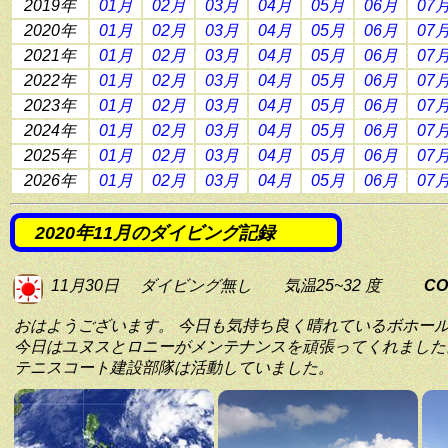
2019年
01月
02月
03月
04月
05月
06月
07
2020年
01月
02月
03月
04月
05月
06月
07
2021年
01月
02月
03月
04月
05月
06月
07
2022年
01月
02月
03月
04月
05月
06月
07
2023年
01月
02月
03月
04月
05月
06月
07
2024年
01月
02月
03月
04月
05月
06月
07
2025年
01月
02月
03月
04月
05月
06月
07
2026年
01月
02月
03月
04月
05月
06月
07
2020
年
11
月のダイビング記録
11月30日
ダイビング無し
気温25~32 度
CO
おはようございます。 今日も気持ち良く晴れているボホー
今日はユヌスとロニーがメンテナンスを頑張ってくれました
テニスコート建設部隊は活動していました。