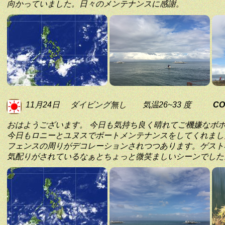
向かっていました。日々のメンテナンスに感謝。
11月24日
ダイビング無し
気温26~33 度
CO
おはようございます。 今日も気持ち良く晴れてご機嫌なボ
今日もロニーとユヌスでボートメンテナンスをしてくれまし
フェンスの周りがデコレーションされつつあります。ゲスト
気配りがされているなぁとちょっと微笑ましいシーンでした