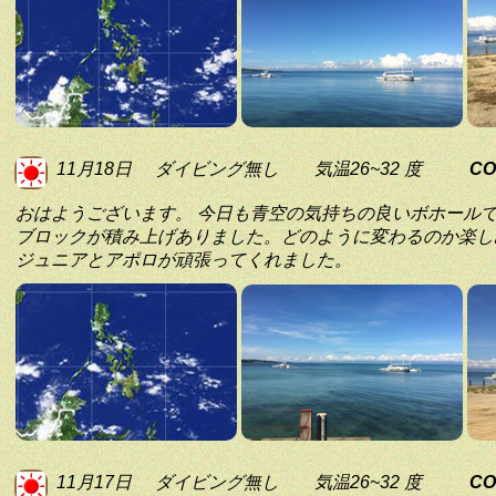
11月18日
ダイビング無し
気温26~32 度
CO
おはようございます。 今日も青空の気持ちの良いボホール
ブロックが積み上げありました。どのように変わるのか楽し
ジュニアとアポロが頑張ってくれました。
11月17日
ダイビング無し
気温26~32 度
CO