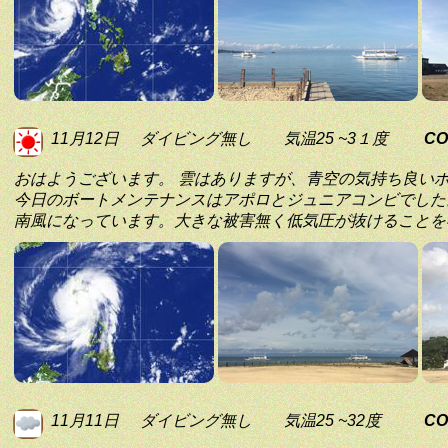
11月12日
ダイビング無し
気温25 ~3１度
CO
おはようございます。 雲はありますが、青空の気持ち良い
今日のボートメンテナンスはアポロとジュニアコンビでした。
南風になっています。大きな被害無く低気圧が抜けることを
11月11日
ダイビング無し
気温25 ~32度
CO