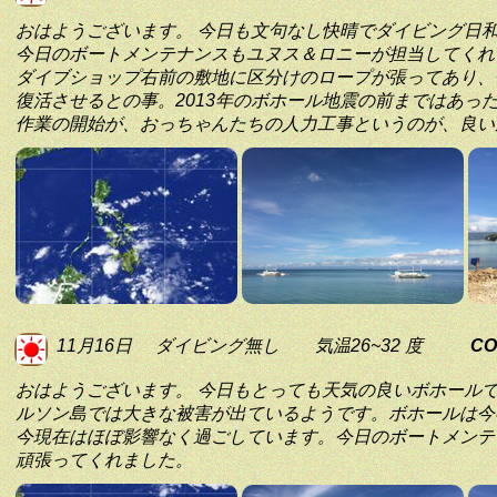
おはようございます。 今日も文句なし快晴でダイビング日
今日のボートメンテナンスもユヌス＆ロニーが担当してくれ
ダイブショップ右前の敷地に区分けのロープが張ってあり、
復活させるとの事。2013年のボホール地震の前まではあっ
作業の開始が、おっちゃんたちの人力工事というのが、良い
11月16日
ダイビング無し
気温26~32 度
CO
おはようございます。 今日もとっても天気の良いボホール
ルソン島では大きな被害が出ているようです。ボホールは今
今現在はほぼ影響なく過ごしています。今日のボートメンテ
頑張ってくれました。