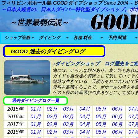
フィリピン ボホール島
GOODダイブショップ
Since 2004
～ Bo
～日本人経営の、日本人ダイバー特化型ダイブショップ。ボ
～世界最弱伝説～
ショップ全般
ダイビング
各種 料金
予約 関連
GOOD 過去のダイビングログ
♪ダイビングショップ ログ歴史をご紹
海には、いろんな顔があり、良い時もあれ
ガイドも自分達の資料として残していくそ
地球は生きている、天候もそれに合わせて
資料を蓄積することで、ボホールの海を本
ゲスト様の時期選びの参考などにして頂け
過去ダイビングログ一覧
2015年
01月
02月
03月
04月
05月
06月
07
2016年
01月
02月
03月
04月
05月
06月
07
2017年
01月
02月
03月
04月
05月
06月
07
2018年
01月
02月
03月
04月
05月
06月
07