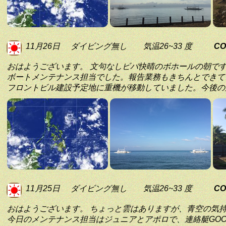
11月26日
ダイビング無し
気温26~33 度
CO
おはようございます。 文句なしビバ快晴のボホールの朝で
ボートメンテナンス担当でした。報告業務もきちんとできて
フロントビル建設予定地に重機が移動していました。今後の
11月25日
ダイビング無し
気温26~33 度
CO
おはようございます。 ちょっと雲はありますが、青空の気
今日のメンテナンス担当はジュニアとアポロで、連絡艇GOOD