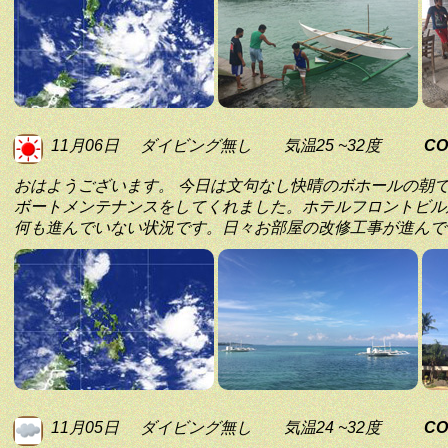
11月06日
ダイビング無し
気温25 ~32度
CO
おはようございます。 今日は文句なし快晴のボホールの朝
ボートメンテナンスをしてくれました。ホテルフロントビル
何も進んでいない状況です。日々お部屋の改修工事が進んで
11月05日
ダイビング無し
気温24 ~32度
CO